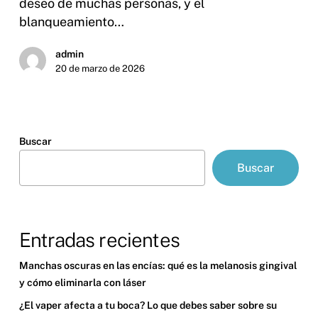
deseo de muchas personas, y el
blanqueamiento…
admin
20 de marzo de 2026
Buscar
Buscar
Entradas recientes
Manchas oscuras en las encías: qué es la melanosis gingival
y cómo eliminarla con láser
¿El vaper afecta a tu boca? Lo que debes saber sobre su