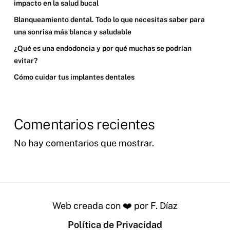
impacto en la salud bucal
Blanqueamiento dental. Todo lo que necesitas saber para
una sonrisa más blanca y saludable
¿Qué es una endodoncia y por qué muchas se podrían
evitar?
Cómo cuidar tus implantes dentales
Comentarios recientes
No hay comentarios que mostrar.
Web creada con ❤️ por F. Díaz
Política de Privacidad