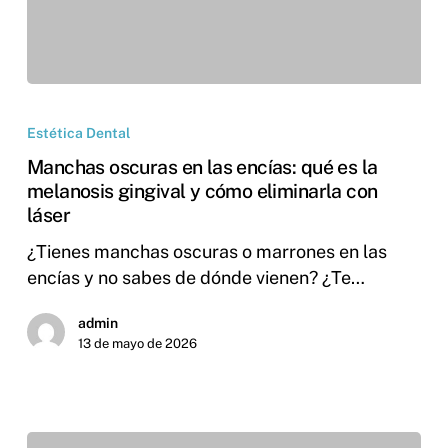
Estética Dental
Manchas oscuras en las encías: qué es la
melanosis gingival y cómo eliminarla con
láser
¿Tienes manchas oscuras o marrones en las
encías y no sabes de dónde vienen? ¿Te…
admin
13 de mayo de 2026