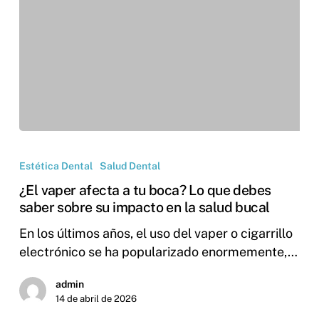
Estética Dental
Salud Dental
¿El vaper afecta a tu boca? Lo que debes
saber sobre su impacto en la salud bucal
En los últimos años, el uso del vaper o cigarrillo
electrónico se ha popularizado enormemente,…
admin
14 de abril de 2026