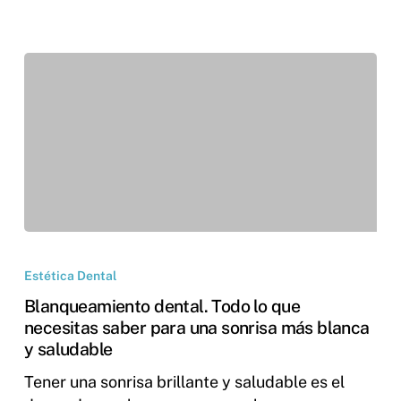
Estética Dental
Blanqueamiento dental. Todo lo que
necesitas saber para una sonrisa más blanca
y saludable
Tener una sonrisa brillante y saludable es el