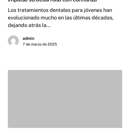
Los tratamientos dentales para jóvenes han
evolucionado mucho en las últimas décadas,
dejando atrás la…
admin
7 de marzo de 2025