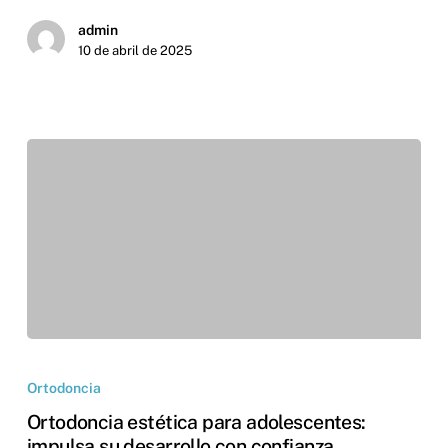
admin
10 de abril de 2025
Ortodoncia
Ortodoncia estética para adolescentes:
impulsa su desarrollo con confianza