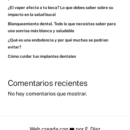
¿El vaper afecta a tu boca? Lo que debes saber sobre su
impacto en la salud bucal
Blanqueamiento dental. Todo lo que necesitas saber para
una sonrisa más blanca y saludable
¿Qué es una endodoncia y por qué muchas se podrían
evitar?
Cómo cuidar tus implantes dentales
Comentarios recientes
No hay comentarios que mostrar.
Web creada con ❤️ por F. Díaz