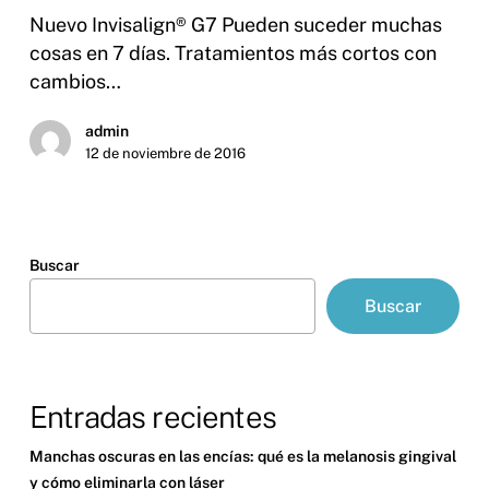
Nuevo Invisalign® G7 Pueden suceder muchas
cosas en 7 días. Tratamientos más cortos con
cambios…
admin
12 de noviembre de 2016
Buscar
Buscar
Entradas recientes
Manchas oscuras en las encías: qué es la melanosis gingival
y cómo eliminarla con láser