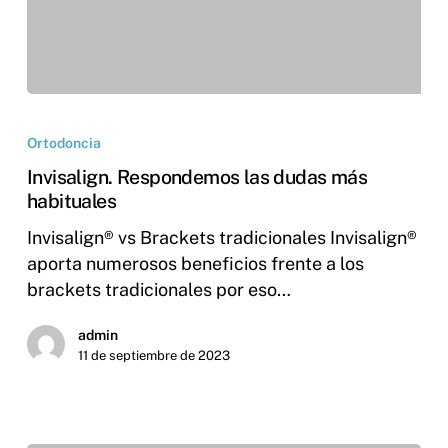
Ortodoncia
Invisalign. Respondemos las dudas más
habituales
Invisalign® vs Brackets tradicionales Invisalign®
aporta numerosos beneficios frente a los
brackets tradicionales por eso…
admin
11 de septiembre de 2023