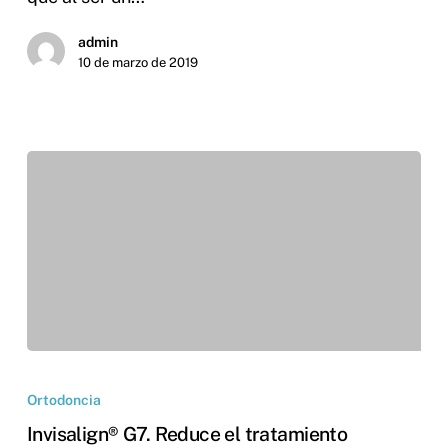
admin
10 de marzo de 2019
Ortodoncia
Invisalign® G7. Reduce el tratamiento