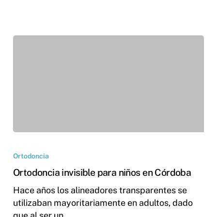
Ortodoncia
Ortodoncia invisible para niños en Córdoba
Hace años los alineadores transparentes se
utilizaban mayoritariamente en adultos, dado
que al ser un…