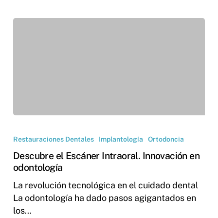
Restauraciones Dentales
Implantología
Ortodoncia
Descubre el Escáner Intraoral. Innovación en
odontología
La revolución tecnológica en el cuidado dental
La odontología ha dado pasos agigantados en
los…