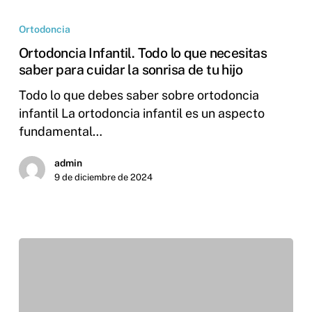
Ortodoncia
Ortodoncia Infantil. Todo lo que necesitas
saber para cuidar la sonrisa de tu hijo
Todo lo que debes saber sobre ortodoncia
infantil La ortodoncia infantil es un aspecto
fundamental…
admin
9 de diciembre de 2024