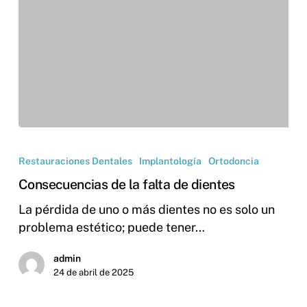
Restauraciones Dentales
Implantología
Ortodoncia
Consecuencias de la falta de dientes
La pérdida de uno o más dientes no es solo un
problema estético; puede tener…
admin
24 de abril de 2025