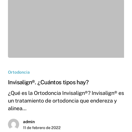
Ortodoncia
Invisalign®. ¿Cuántos tipos hay?
¿Qué es la Ortodoncia Invisalign®? ​Invisalign® es
un tratamiento de ortodoncia que endereza y
alinea…
admin
11 de febrero de 2022