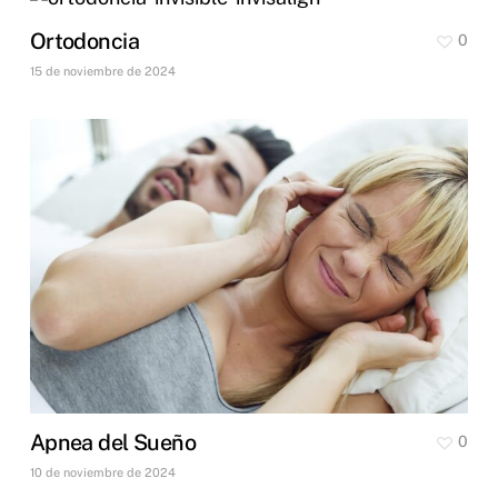
Ortodoncia
0
15 de noviembre de 2024
Apnea del Sueño
0
10 de noviembre de 2024